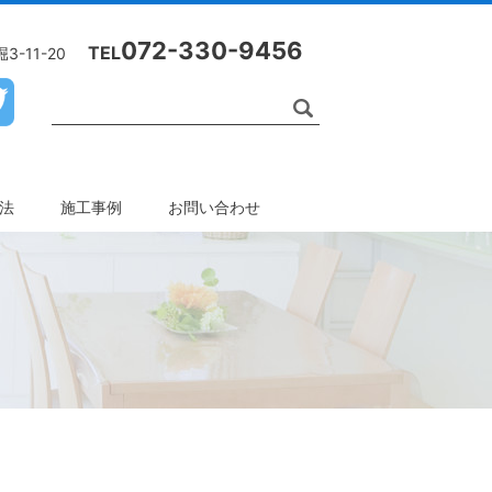
072-330-9456
TEL
-11-20
工法
施工事例
お問い合わせ