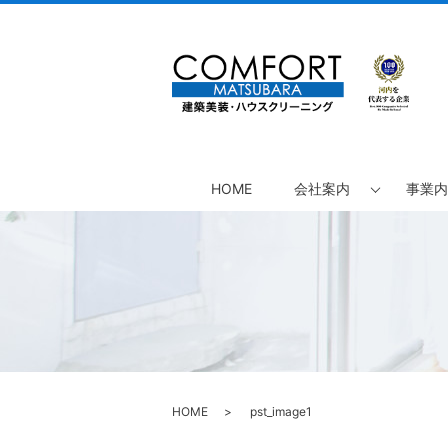
HOME
会社案内
事業内
HOME
pst_image1