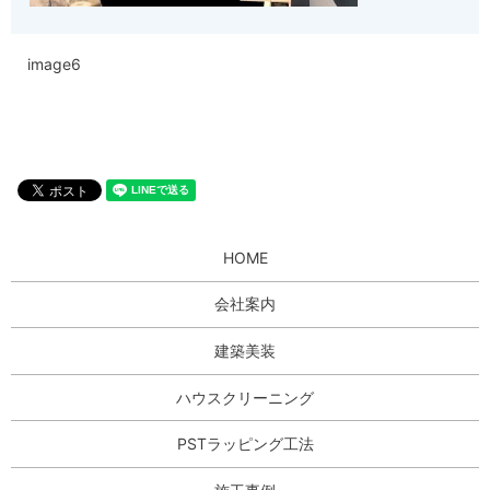
image6
HOME
会社案内
建築美装
ハウスクリーニング
PSTラッピング工法