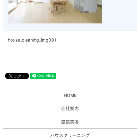
house_cleaning_img001
HOME
会社案内
建築美装
ハウスクリーニング