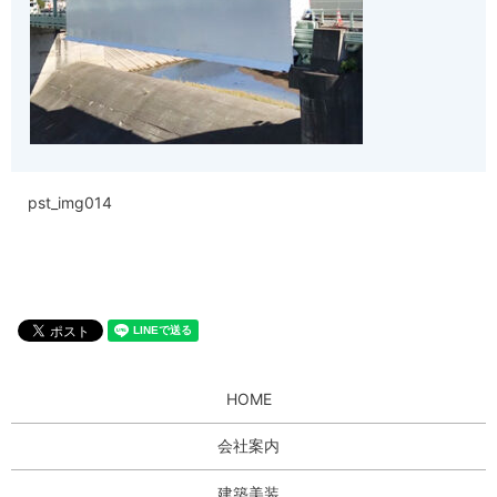
pst_img014
HOME
会社案内
建築美装