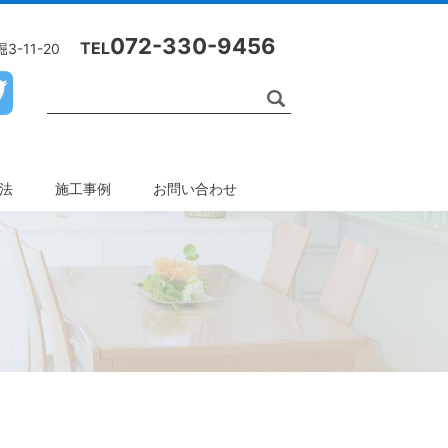
072-330-9456
TEL
-11-20
工法
施工事例
お問い合わせ