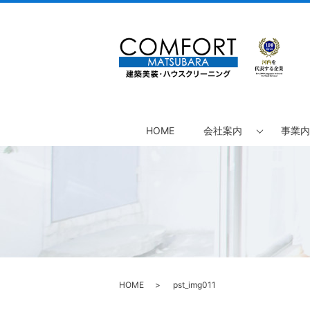
HOME
会社案内
事業内
HOME
pst_img011