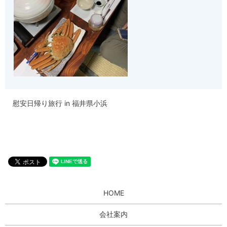
慰安日帰り旅行 in 福井県小浜
HOME
会社案内