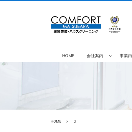
HOME
会社案内
事業内
HOME
d