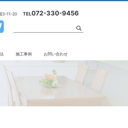
072-330-9456
TEL
-11-20
工法
施工事例
お問い合わせ