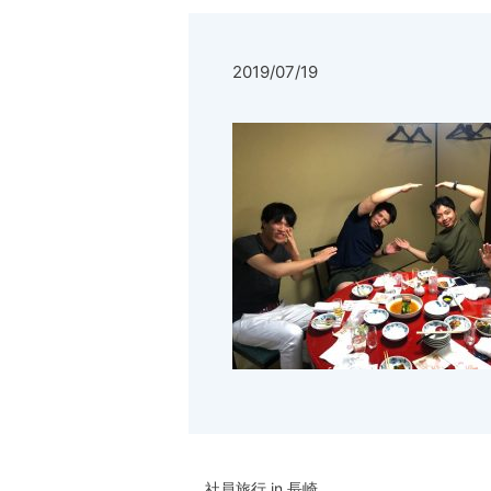
2019/07/19
社員旅行 in 長崎